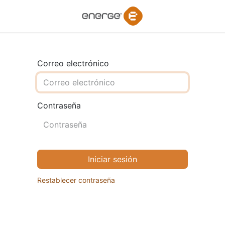
Correo electrónico
Contraseña
Iniciar sesión
Restablecer contraseña