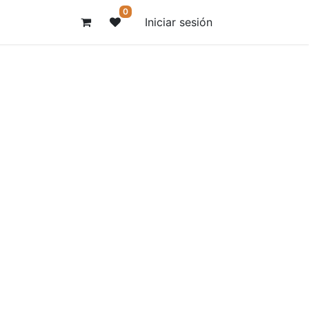
0
Iniciar sesión