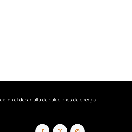
a en el desarrollo de soluciones de energía