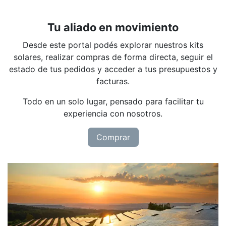
Tu aliado en movimiento
Desde este portal podés explorar nuestros kits
solares, realizar compras de forma directa, seguir el
estado de tus pedidos y acceder a tus presupuestos y
facturas.
Todo en un solo lugar, pensado para facilitar tu
experiencia con nosotros.
Comprar