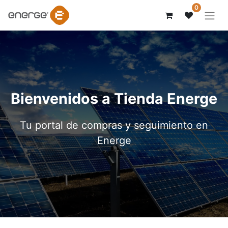
0
Bienvenidos a Tienda Energe
Tu portal de compras y seguimiento en
Energe