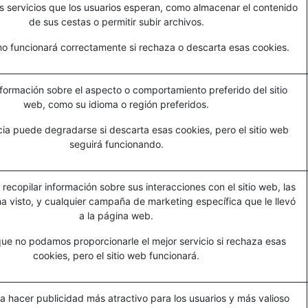
s servicios que los usuarios esperan, como almacenar el contenido
de sus cestas o permitir subir archivos.
 no funcionará correctamente si rechaza o descarta esas cookies.
formación sobre el aspecto o comportamiento preferido del sitio
web, como su idioma o región preferidos.
ia puede degradarse si descarta esas cookies, pero el sitio web
seguirá funcionando.
 recopilar información sobre sus interacciones con el sitio web, las
a visto, y cualquier campaña de marketing específica que le llevó
a la página web.
que no podamos proporcionarle el mejor servicio si rechaza esas
cookies, pero el sitio web funcionará.
ra hacer publicidad más atractivo para los usuarios y más valioso