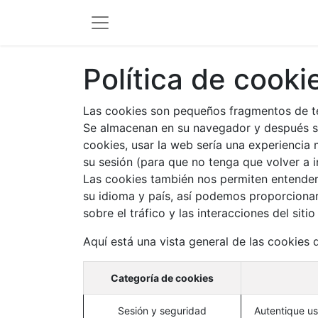
Política de cooki
Las cookies son pequeños fragmentos de te
Se almacenan en su navegador y después se
cookies, usar la web sería una experiencia 
su sesión (para que no tenga que volver a i
Las cookies también nos permiten entender s
su idioma y país, así podemos proporcionar
sobre el tráfico y las interacciones del si
Aquí está una vista general de las cookies 
Categoría de cookies
Sesión y seguridad
Autentique usu