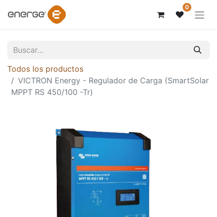
0
Todos los productos
VICTRON Energy - Regulador de Carga (SmartSolar
MPPT RS 450/100 -Tr)